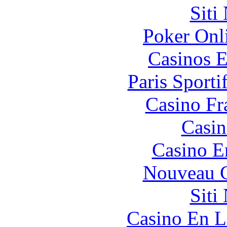
Siti
Poker Onli
Casinos E
Paris Sport
Casino Fr
Casin
Casino E
Nouveau C
Siti
Casino En L