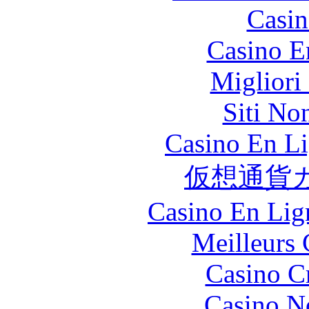
Casin
Casino E
Migliori
Siti No
Casino En Li
仮想通貨
Casino En Lign
Meilleurs 
Casino C
Casino N